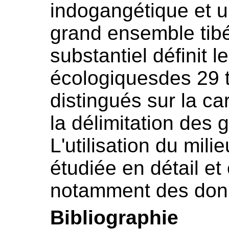
indogangétique et u
grand ensemble tib
substantiel définit l
écologiquesdes 29 t
distingués sur la ca
la délimitation des 
L'utilisation du mil
étudiée en détail et
notamment des don
Bibliographie