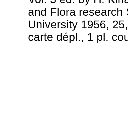
and Flora research 
University
1956
, 25
carte dépl., 1 pl. cou