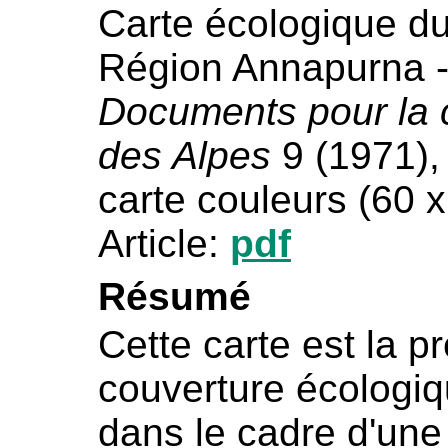
Carte écologique du
Région Annapurna -
Documents pour la c
des Alpes
9 (1971),
carte couleurs (60 
Article:
pdf
Résumé
Cette carte est la p
couverture écologiq
dans le cadre d'un